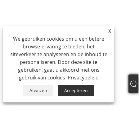
X
We gebruiken cookies om u een betere
browse-ervaring te bieden, het
siteverkeer te analyseren en de inhoud te
personaliseren. Door deze site te
gebruiken, gaat u akkoord met ons
gebruik van cookies.
Privacybeleid
Afwijzen
Accepteren