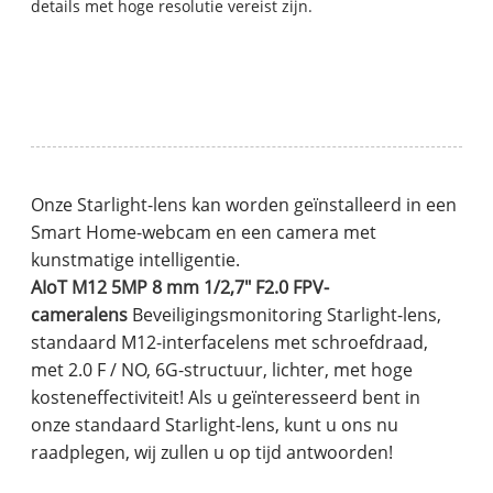
details met hoge resolutie vereist zijn.
Onze Starlight-lens kan worden geïnstalleerd in een
Smart Home-webcam en een camera met
kunstmatige intelligentie.
AIoT M12 5MP 8 mm 1/2,7" F2.0 FPV-
cameralens
Beveiligingsmonitoring Starlight-lens,
standaard M12-interfacelens met schroefdraad,
met 2.0 F / NO, 6G-structuur, lichter, met hoge
kosteneffectiviteit! Als u geïnteresseerd bent in
onze standaard Starlight-lens, kunt u ons nu
raadplegen, wij zullen u op tijd antwoorden!