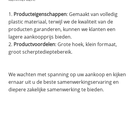
1.
Producteigenschappen
: Gemaakt van volledig
plastic materiaal, terwijl we de kwaliteit van de
producten garanderen, kunnen we klanten een
lagere aankoopprijs bieden.
2.
Productvoordelen
: Grote hoek, klein formaat,
groot scherptedieptebereik.
We wachten met spanning op uw aankoop en kijken
ernaar uit u de beste samenwerkingservaring en
diepere zakelijke samenwerking te bieden.