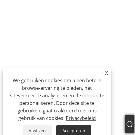
X
We gebruiken cookies om u een betere
browse-ervaring te bieden, het
siteverkeer te analyseren en de inhoud te
personaliseren. Door deze site te
gebruiken, gaat u akkoord met ons
gebruik van cookies.
Privacybeleid
Afwijzen
Accepteren