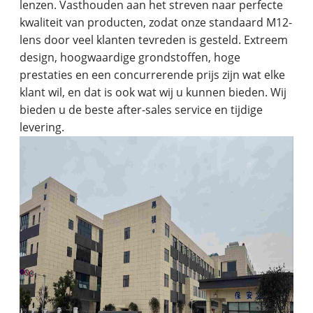
lenzen. Vasthouden aan het streven naar perfecte
kwaliteit van producten, zodat onze standaard M12-
lens door veel klanten tevreden is gesteld. Extreem
design, hoogwaardige grondstoffen, hoge
prestaties en een concurrerende prijs zijn wat elke
klant wil, en dat is ook wat wij u kunnen bieden. Wij
bieden u de beste after-sales service en tijdige
levering.