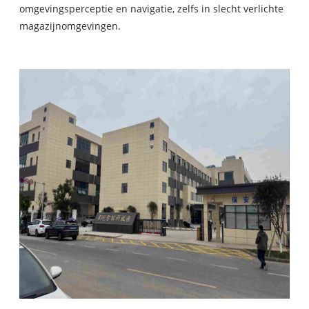
omgevingsperceptie en navigatie, zelfs in slecht verlichte
magazijnomgevingen.