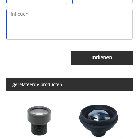
indienen
gerelateerde producten