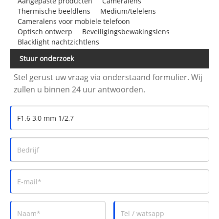
Aangepaste producten
Cameralens
Thermische beeldlens
Medium/telelens
Cameralens voor mobiele telefoon
Optisch ontwerp
Beveiligingsbewakingslens
Blacklight nachtzichtlens
Stuur onderzoek
Stel gerust uw vraag via onderstaand formulier. Wij
zullen u binnen 24 uur antwoorden.