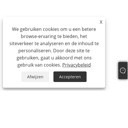
X
We gebruiken cookies om u een betere
browse-ervaring te bieden, het
siteverkeer te analyseren en de inhoud te
personaliseren. Door deze site te
gebruiken, gaat u akkoord met ons
gebruik van cookies.
Privacybeleid
Afwijzen
Accepteren
Tel:
+86-21-59963205