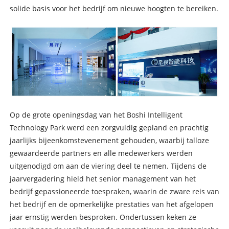
solide basis voor het bedrijf om nieuwe hoogten te bereiken.
Op de grote openingsdag van het Boshi Intelligent
Technology Park werd een zorgvuldig gepland en prachtig
jaarlijks bijeenkomstevenement gehouden, waarbij talloze
gewaardeerde partners en alle medewerkers werden
uitgenodigd om aan de viering deel te nemen. Tijdens de
jaarvergadering hield het senior management van het
bedrijf gepassioneerde toespraken, waarin de zware reis van
het bedrijf en de opmerkelijke prestaties van het afgelopen
jaar ernstig werden besproken. Ondertussen keken ze