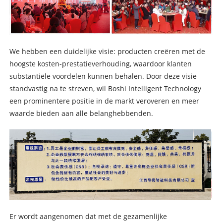
We hebben een duidelijke visie: producten creëren met de
hoogste kosten-prestatieverhouding, waardoor klanten
substantiële voordelen kunnen behalen. Door deze visie
standvastig na te streven, wil Boshi Intelligent Technology
een prominentere positie in de markt veroveren en meer
waarde bieden aan alle belanghebbenden.
Er wordt aangenomen dat met de gezamenlijke