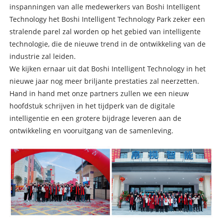
inspanningen van alle medewerkers van Boshi Intelligent
Technology het Boshi Intelligent Technology Park zeker een
stralende parel zal worden op het gebied van intelligente
technologie, die de nieuwe trend in de ontwikkeling van de
industrie zal leiden.
We kijken ernaar uit dat Boshi Intelligent Technology in het
nieuwe jaar nog meer briljante prestaties zal neerzetten.
Hand in hand met onze partners zullen we een nieuw
hoofdstuk schrijven in het tijdperk van de digitale
intelligentie en een grotere bijdrage leveren aan de
ontwikkeling en vooruitgang van de samenleving.