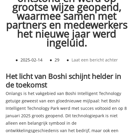
grootse wijze geopend,
waarmee samen met
partners en medewerkers
het nieuwe jaar werd
ingeluid.
●
2025-02-14
●
29
●
Laat een bericht achter
Het licht van Boshi schijnt helder in
de toekomst
Onlangs is het vakgebied van Boshi Intelligent Technology
getuige geweest van een gloednieuwe mijlpaal: het Boshi
Intelligent Technology Park werd met succes voltooid en op 8
januari 2025 groots geopend. Dit technologiepark is niet
alleen een belangrijk symbool in de
ontwikkelingsgeschiedenis van het bedrijf, maar ook een