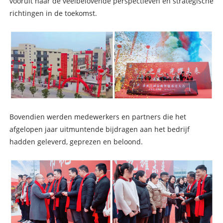
vooruit naar de veelbelovende perspectieven en strategische
richtingen in de toekomst.
Bovendien werden medewerkers en partners die het
afgelopen jaar uitmuntende bijdragen aan het bedrijf
hadden geleverd, geprezen en beloond.