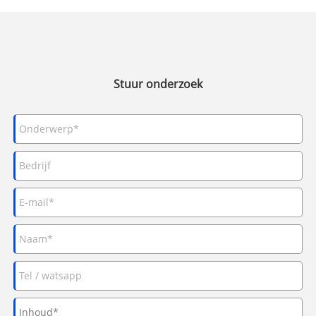
Stuur onderzoek