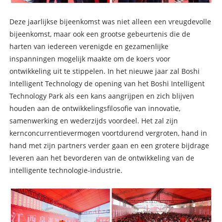
Deze jaarlijkse bijeenkomst was niet alleen een vreugdevolle
bijeenkomst, maar ook een grootse gebeurtenis die de
harten van iedereen verenigde en gezamenlijke
inspanningen mogelijk maakte om de koers voor
ontwikkeling uit te stippelen. In het nieuwe jaar zal Boshi
Intelligent Technology de opening van het Boshi Intelligent
Technology Park als een kans aangrijpen en zich blijven
houden aan de ontwikkelingsfilosofie van innovatie,
samenwerking en wederzijds voordeel. Het zal zijn
kernconcurrentievermogen voortdurend vergroten, hand in
hand met zijn partners verder gaan en een grotere bijdrage
leveren aan het bevorderen van de ontwikkeling van de
intelligente technologie-industrie.