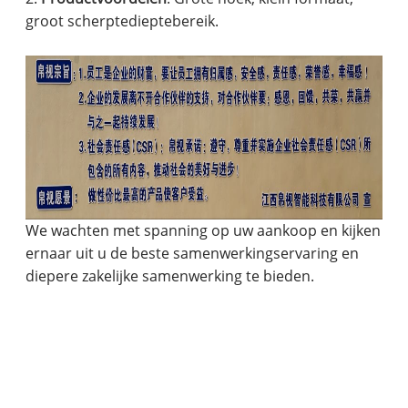
groot scherptedieptebereik.
We wachten met spanning op uw aankoop en kijken
ernaar uit u de beste samenwerkingservaring en
diepere zakelijke samenwerking te bieden.