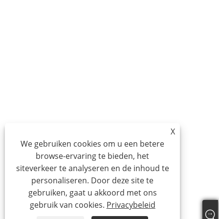
X
We gebruiken cookies om u een betere
browse-ervaring te bieden, het
siteverkeer te analyseren en de inhoud te
personaliseren. Door deze site te
gebruiken, gaat u akkoord met ons
gebruik van cookies.
Privacybeleid