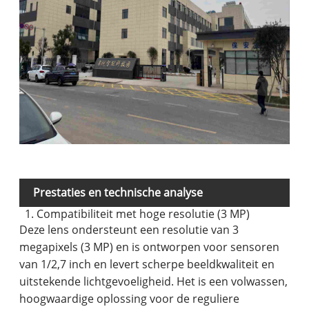
Prestaties en technische analyse
1. Compatibiliteit met hoge resolutie (3 MP)
Deze lens ondersteunt een resolutie van 3
megapixels (3 MP) en is ontworpen voor sensoren
van 1/2,7 inch en levert scherpe beeldkwaliteit en
uitstekende lichtgevoeligheid. Het is een volwassen,
hoogwaardige oplossing voor de reguliere